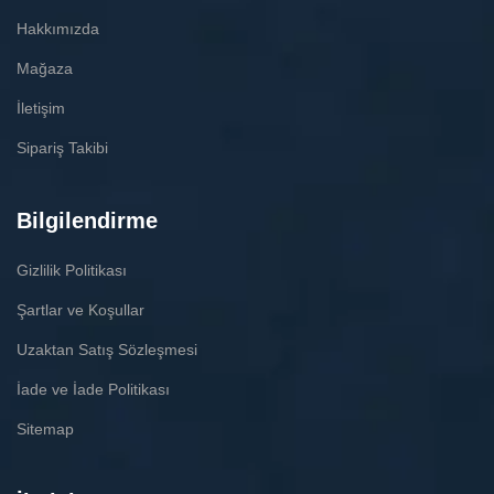
Hakkımızda
Mağaza
İletişim
Sipariş Takibi
Bilgilendirme
Gizlilik Politikası
Şartlar ve Koşullar
Uzaktan Satış Sözleşmesi
İade ve İade Politikası
Sitemap