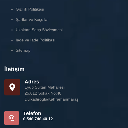
Gizlilik Politikası
Şartlar ve Koşullar
Uzaktan Satış Sözleşmesi
İade ve İade Politikası
Sitemap
İletişim
Adres
Eyüp Sultan Mahallesi
25.012 Sokak No:48
Dulkadiroğlu/Kahramanmaraş
Telefon
0 546 746 40 12