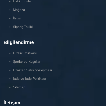
Hakkımızda
Mağaza
İletişim
Sipariş Takibi
Bilgilendirme
Gizlilik Politikası
Şartlar ve Koşullar
Uzaktan Satış Sözleşmesi
İade ve İade Politikası
Sitemap
İletişim