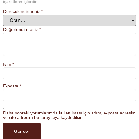
işaretlenmişlerdir
Derecelendirmeniz
*
Değerlendirmeniz
*
İsim
*
E-posta
*
Daha sonraki yorumlarımda kullanılması için adım, e-posta adresim
ve site adresim bu tarayıcıya kaydedilsin.