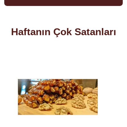
Haftanın Çok Satanları