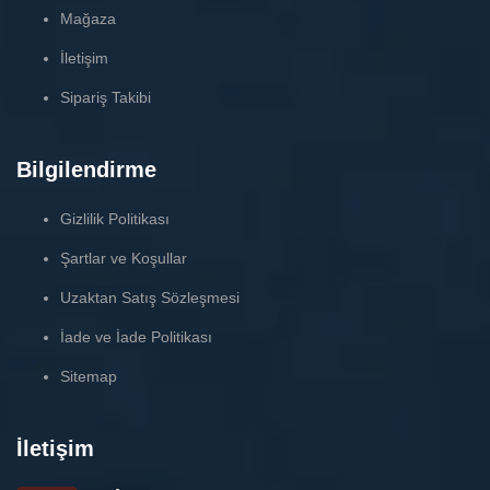
Mağaza
İletişim
Sipariş Takibi
Bilgilendirme
Gizlilik Politikası
Şartlar ve Koşullar
Uzaktan Satış Sözleşmesi
İade ve İade Politikası
Sitemap
İletişim