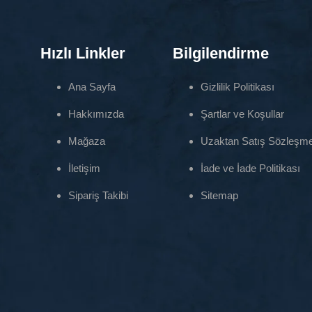
Hızlı Linkler
Bilgilendirme
Ana Sayfa
Gizlilik Politikası
Hakkımızda
Şartlar ve Koşullar
Mağaza
Uzaktan Satış Sözleşme
İletişim
İade ve İade Politikası
Sipariş Takibi
Sitemap