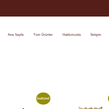
Ana Sayfa
Tüm Ürünler
Hakkımızda
İletişim
İndirim!