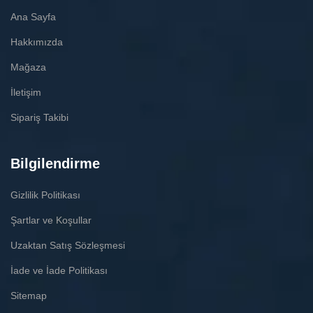
Ana Sayfa
Hakkımızda
Mağaza
İletişim
Sipariş Takibi
Bilgilendirme
Gizlilik Politikası
Şartlar ve Koşullar
Uzaktan Satış Sözleşmesi
İade ve İade Politikası
Sitemap