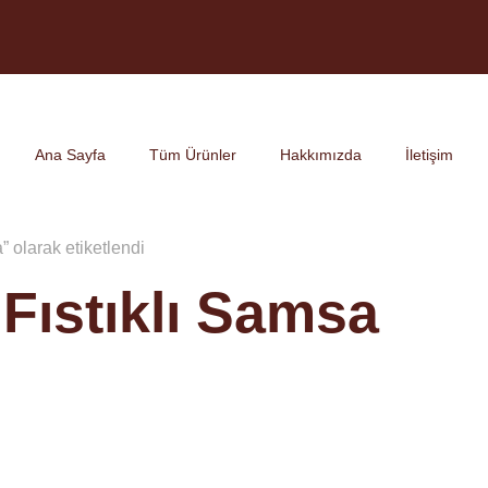
Ana Sayfa
Tüm Ürünler
Hakkımızda
İletişim
” olarak etiketlendi
Fıstıklı Samsa