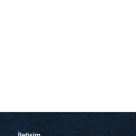
İletişim