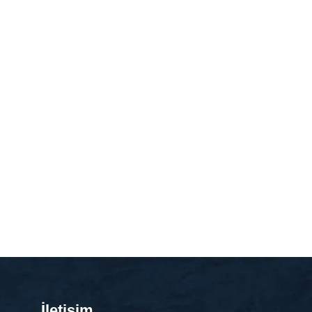
İletişim