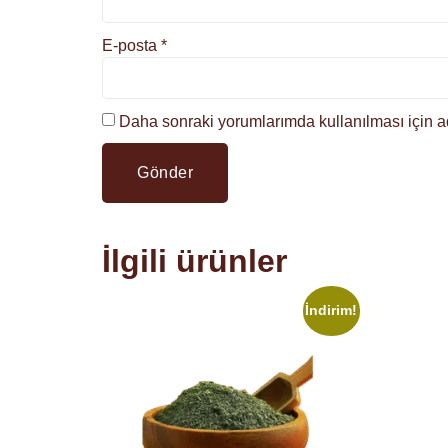
E-posta
*
Daha sonraki yorumlarımda kullanılması için ad
İlgili ürünler
İndirim!