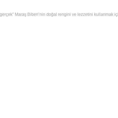
çek” Maraş Biberi’nin doğal rengini ve lezzetini kullanmak için