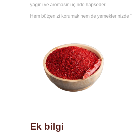
yağını ve aromasını içinde hapseder.
Hem bütçenizi korumak hem de yemeklerinizde “ger
Ek bilgi