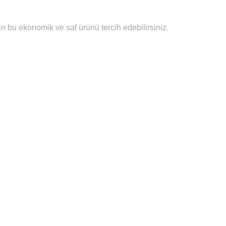
 bu ekonomik ve saf ürünü tercih edebilirsiniz.