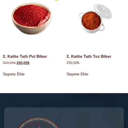
2. Kalite Tatlı Pul Biber
2. Kalite Tatlı Toz Biber
300,00
₺
260,00
₺
250,00
₺
Sepete Ekle
Sepete Ekle