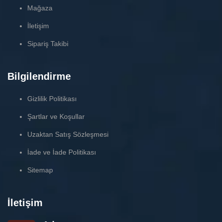
Mağaza
İletişim
Sipariş Takibi
Bilgilendirme
Gizlilik Politikası
Şartlar ve Koşullar
Uzaktan Satış Sözleşmesi
İade ve İade Politikası
Sitemap
İletişim