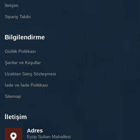
İletişim
Sipariş Takibi
Bilgilendirme
Gizlilik Politikası
Şartlar ve Koşullar
Uzaktan Satış Sözleşmesi
İade ve İade Politikası
Sitemap
İletişim
Adres
Eyüp Sultan Mahallesi