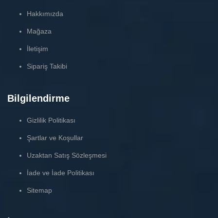
Hakkımızda
Mağaza
İletişim
Sipariş Takibi
Bilgilendirme
Gizlilik Politikası
Şartlar ve Koşullar
Uzaktan Satış Sözleşmesi
İade ve İade Politikası
Sitemap