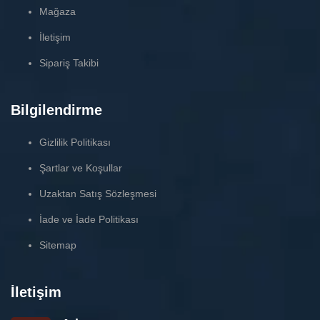
Mağaza
İletişim
Sipariş Takibi
Bilgilendirme
Gizlilik Politikası
Şartlar ve Koşullar
Uzaktan Satış Sözleşmesi
İade ve İade Politikası
Sitemap
İletişim