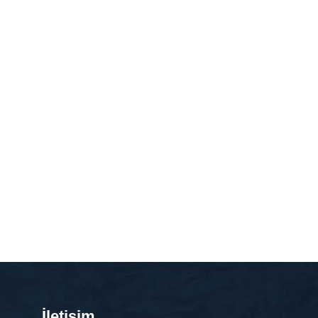
İletişim