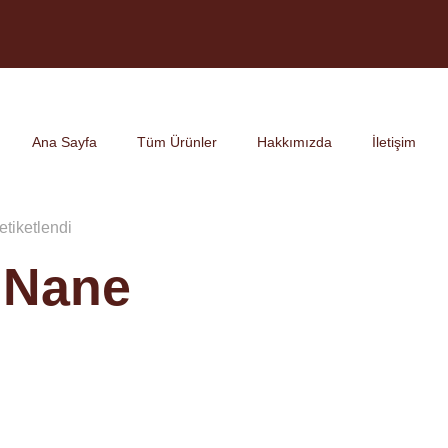
Ana Sayfa
Tüm Ürünler
Hakkımızda
İletişim
etiketlendi
 Nane