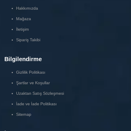
Hakkımızda
Mağaza
İletişim
Sipariş Takibi
Bilgilendirme
Gizlilik Politikası
Şartlar ve Koşullar
Uzaktan Satış Sözleşmesi
İade ve İade Politikası
Sitemap