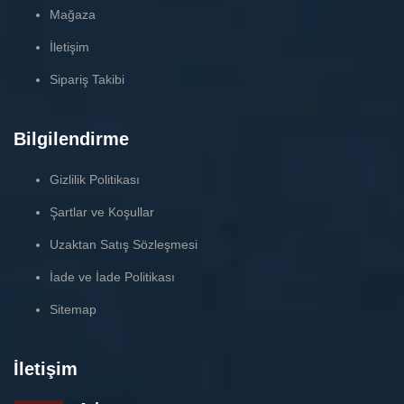
Mağaza
İletişim
Sipariş Takibi
Bilgilendirme
Gizlilik Politikası
Şartlar ve Koşullar
Uzaktan Satış Sözleşmesi
İade ve İade Politikası
Sitemap
İletişim