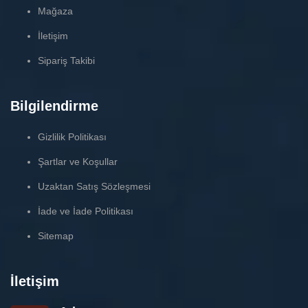
Mağaza
İletişim
Sipariş Takibi
Bilgilendirme
Gizlilik Politikası
Şartlar ve Koşullar
Uzaktan Satış Sözleşmesi
İade ve İade Politikası
Sitemap
İletişim