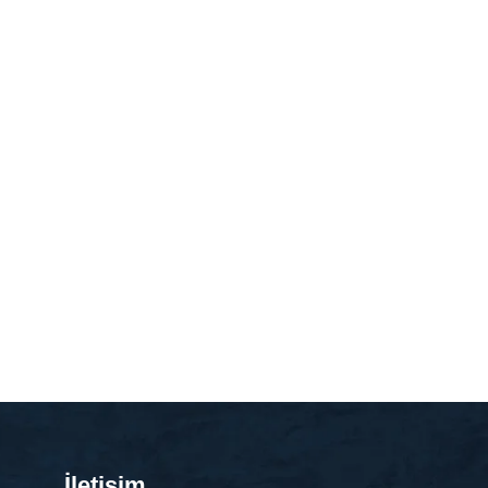
İletişim