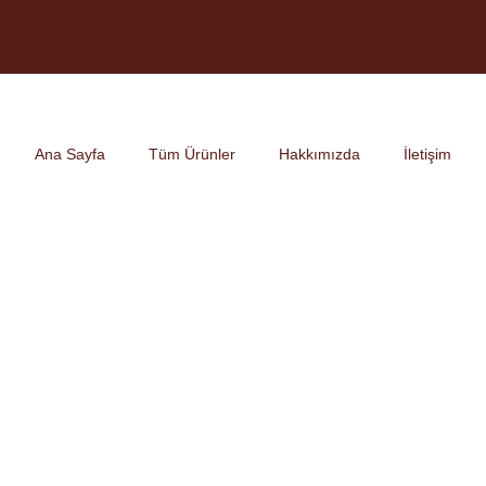
Ana Sayfa
Tüm Ürünler
Hakkımızda
İletişim