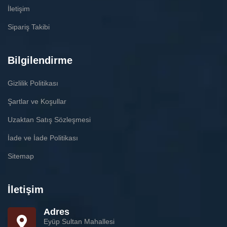
İletişim
Sipariş Takibi
Bilgilendirme
Gizlilik Politikası
Şartlar ve Koşullar
Uzaktan Satış Sözleşmesi
İade ve İade Politikası
Sitemap
İletişim
Adres
Eyüp Sultan Mahallesi