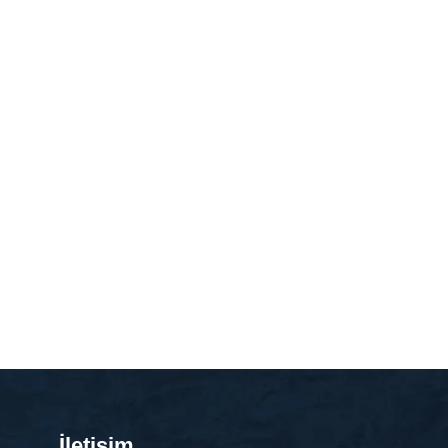
İletişim