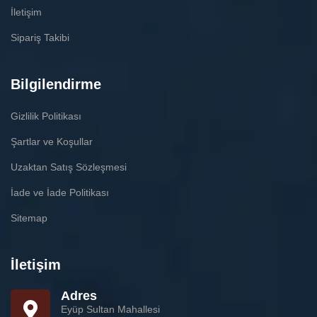
İletişim
Sipariş Takibi
Bilgilendirme
Gizlilik Politikası
Şartlar ve Koşullar
Uzaktan Satış Sözleşmesi
İade ve İade Politikası
Sitemap
İletişim
Adres
Eyüp Sultan Mahallesi