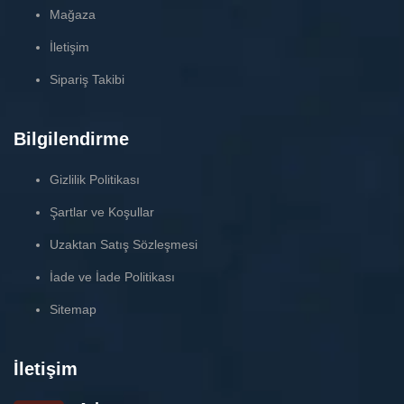
Mağaza
İletişim
Sipariş Takibi
Bilgilendirme
Gizlilik Politikası
Şartlar ve Koşullar
Uzaktan Satış Sözleşmesi
İade ve İade Politikası
Sitemap
İletişim