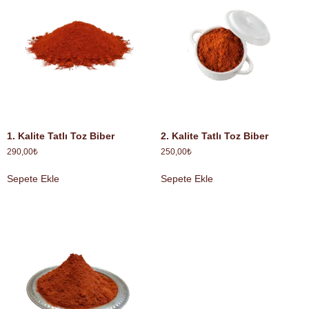
1. Kalite Tatlı Toz Biber
2. Kalite Tatlı Toz Biber
290,00
₺
250,00
₺
Sepete Ekle
Sepete Ekle