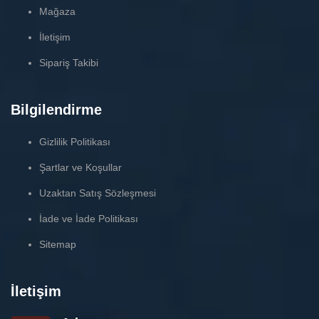
Mağaza
İletişim
Sipariş Takibi
Bilgilendirme
Gizlilik Politikası
Şartlar ve Koşullar
Uzaktan Satış Sözleşmesi
İade ve İade Politikası
Sitemap
İletişim