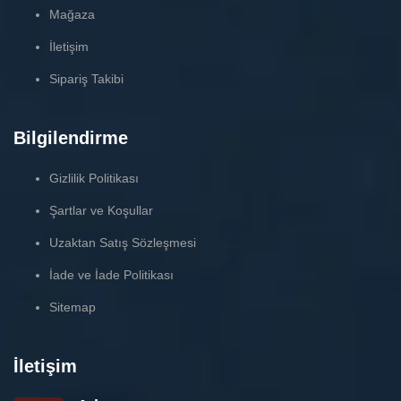
Mağaza
İletişim
Sipariş Takibi
Bilgilendirme
Gizlilik Politikası
Şartlar ve Koşullar
Uzaktan Satış Sözleşmesi
İade ve İade Politikası
Sitemap
İletişim