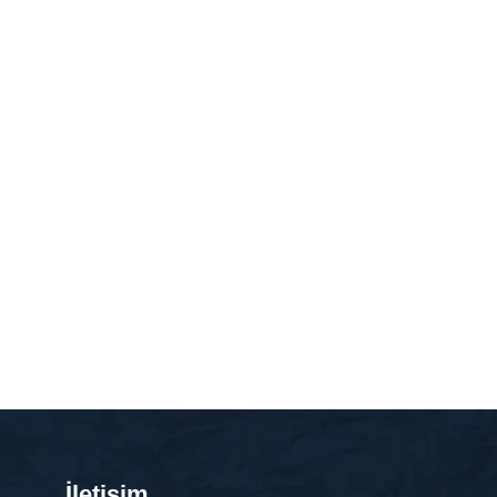
İletişim