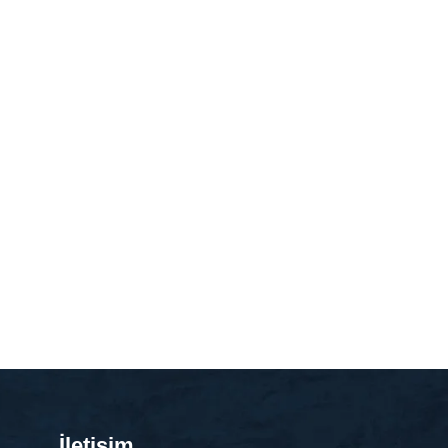
İletişim