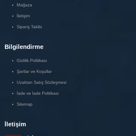
Mağaza
İletişim
Sipariş Takibi
Bilgilendirme
Gizlilik Politikası
Şartlar ve Koşullar
Uzaktan Satış Sözleşmesi
İade ve İade Politikası
Sitemap
İletişim