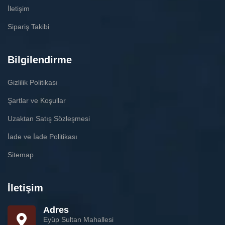
İletişim
Sipariş Takibi
Bilgilendirme
Gizlilik Politikası
Şartlar ve Koşullar
Uzaktan Satış Sözleşmesi
İade ve İade Politikası
Sitemap
İletişim
Adres
Eyüp Sultan Mahallesi