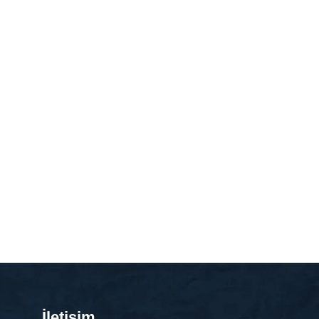
İletişim