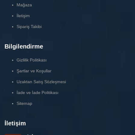
Mağaza
İletişim
Sipariş Takibi
Bilgilendirme
Gizlilik Politikası
Şartlar ve Koşullar
Uzaktan Satış Sözleşmesi
İade ve İade Politikası
Sitemap
İletişim