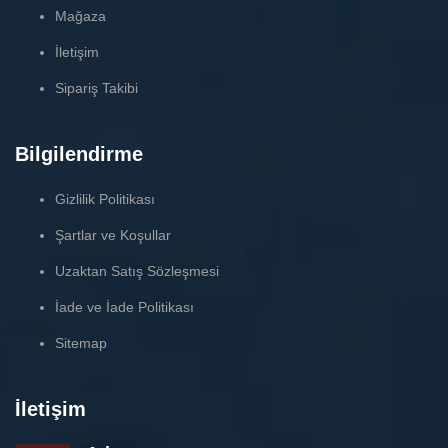
Mağaza
İletişim
Sipariş Takibi
Bilgilendirme
Gizlilik Politikası
Şartlar ve Koşullar
Uzaktan Satış Sözleşmesi
İade ve İade Politikası
Sitemap
İletişim