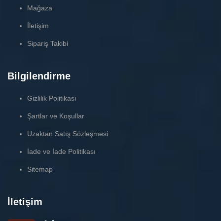
Mağaza
İletişim
Sipariş Takibi
Bilgilendirme
Gizlilik Politikası
Şartlar ve Koşullar
Uzaktan Satış Sözleşmesi
İade ve İade Politikası
Sitemap
İletişim