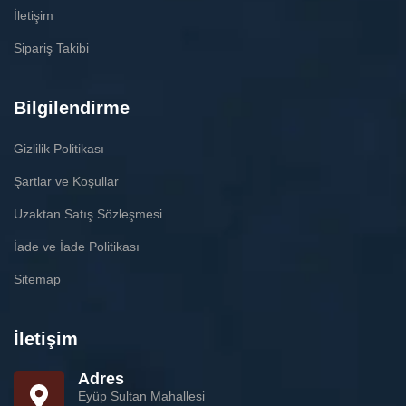
İletişim
Sipariş Takibi
Bilgilendirme
Gizlilik Politikası
Şartlar ve Koşullar
Uzaktan Satış Sözleşmesi
İade ve İade Politikası
Sitemap
İletişim
Adres
Eyüp Sultan Mahallesi