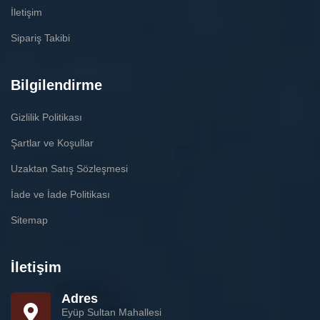
İletişim
Sipariş Takibi
Bilgilendirme
Gizlilik Politikası
Şartlar ve Koşullar
Uzaktan Satış Sözleşmesi
İade ve İade Politikası
Sitemap
İletişim
Adres
Eyüp Sultan Mahallesi