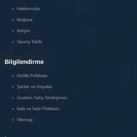
Hakkımızda
Mağaza
İletişim
Sipariş Takibi
Bilgilendirme
Gizlilik Politikası
Şartlar ve Koşullar
Uzaktan Satış Sözleşmesi
İade ve İade Politikası
Sitemap