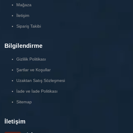
Mağaza
İletişim
Sipariş Takibi
Bilgilendirme
Gizlilik Politikası
Şartlar ve Koşullar
Uzaktan Satış Sözleşmesi
İade ve İade Politikası
Sitemap
İletişim