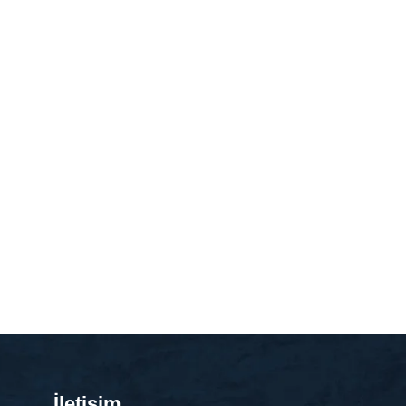
İletişim