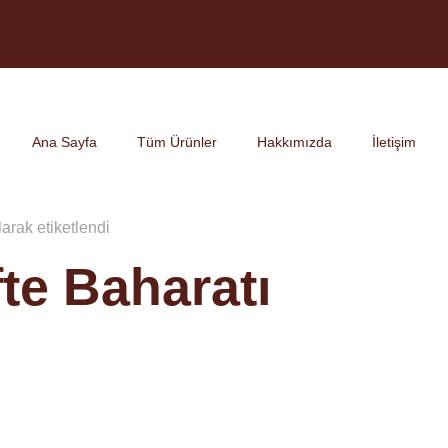
Ana Sayfa
Tüm Ürünler
Hakkımızda
İletişim
arak etiketlendi
te Baharatı