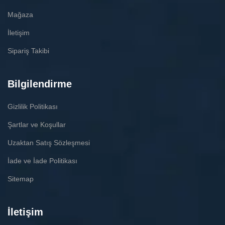
Mağaza
İletişim
Sipariş Takibi
Bilgilendirme
Gizlilik Politikası
Şartlar ve Koşullar
Uzaktan Satış Sözleşmesi
İade ve İade Politikası
Sitemap
İletişim