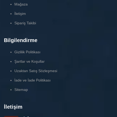
Mağaza
İletişim
Sipariş Takibi
Bilgilendirme
Gizlilik Politikası
Şartlar ve Koşullar
Uzaktan Satış Sözleşmesi
İade ve İade Politikası
Sitemap
İletişim