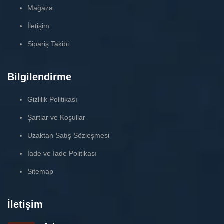
Mağaza
İletişim
Sipariş Takibi
Bilgilendirme
Gizlilik Politikası
Şartlar ve Koşullar
Uzaktan Satış Sözleşmesi
İade ve İade Politikası
Sitemap
İletişim