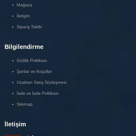
Mağaza
İletişim
Sipariş Takibi
Bilgilendirme
Gizlilik Politikası
Şartlar ve Koşullar
Uzaktan Satış Sözleşmesi
İade ve İade Politikası
Sitemap
İletişim