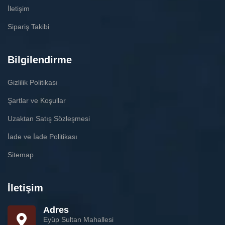
İletişim
Sipariş Takibi
Bilgilendirme
Gizlilik Politikası
Şartlar ve Koşullar
Uzaktan Satış Sözleşmesi
İade ve İade Politikası
Sitemap
İletişim
Adres
Eyüp Sultan Mahallesi