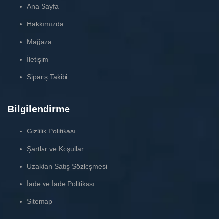
Ana Sayfa
Hakkımızda
Mağaza
İletişim
Sipariş Takibi
Bilgilendirme
Gizlilik Politikası
Şartlar ve Koşullar
Uzaktan Satış Sözleşmesi
İade ve İade Politikası
Sitemap