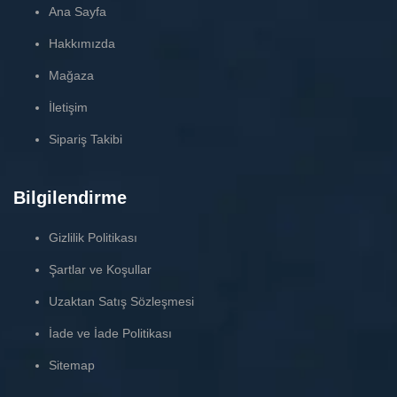
Ana Sayfa
Hakkımızda
Mağaza
İletişim
Sipariş Takibi
Bilgilendirme
Gizlilik Politikası
Şartlar ve Koşullar
Uzaktan Satış Sözleşmesi
İade ve İade Politikası
Sitemap