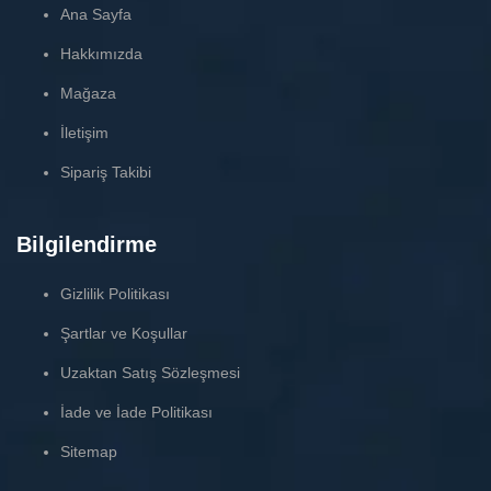
Ana Sayfa
Hakkımızda
Mağaza
İletişim
Sipariş Takibi
Bilgilendirme
Gizlilik Politikası
Şartlar ve Koşullar
Uzaktan Satış Sözleşmesi
İade ve İade Politikası
Sitemap