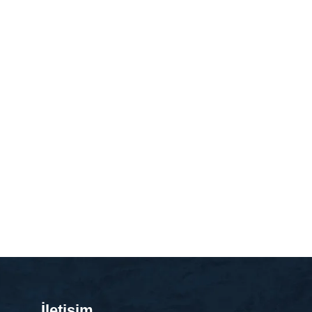
İletişim