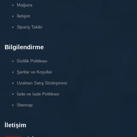
Mağaza
İletişim
Sipariş Takibi
Bilgilendirme
Gizlilik Politikası
Şartlar ve Koşullar
Uzaktan Satış Sözleşmesi
İade ve İade Politikası
Sitemap
İletişim