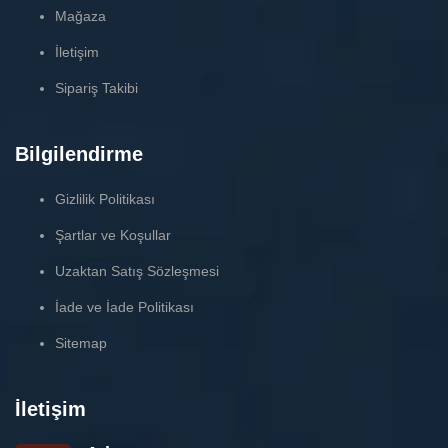
Mağaza
İletişim
Sipariş Takibi
Bilgilendirme
Gizlilik Politikası
Şartlar ve Koşullar
Uzaktan Satış Sözleşmesi
İade ve İade Politikası
Sitemap
İletişim